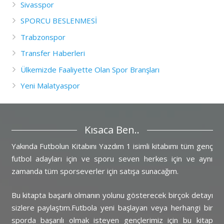
Sivasspor
SPORCU BESLENMESİ
Trabzonspor
Transfer Haberleri
Ülkemizde Faaliyette Olan Spor Branşları
Yeni Malatyaspor
Kısaca Ben..
Yakında Futbolun Kitabını Yazdım 1 isimli kitabımı tüm genç
futbol adayları için ve sporu seven herkes için ve aynı
zamanda tüm sporseverler için satışa sunacağım.
Bu kitapta başarılı olmanın yolunu gösterecek birçok detayı
sizlere paylaştım.Futbola yeni başlayan veya herhangi bir
sporda başarılı olmak isteyen gençlerimiz için bu kitap