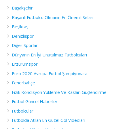
Başakşehir
Başarılı Futbolcu Olmanın En Önemli Sırları
Beşiktaş
Denizlispor
Diğer Sporlar
Dünyanın En İyi Unutulmaz Futbolcuları
Erzurumspor
Euro 2020 Avrupa Futbol Şampiyonası
Fenerbahçe
Fizik Kondisyon Yükleme Ve Kasları Güçlendirme
Futbol Güncel Haberler
Futbolcular
Futbolda Atılan En Güzel Gol Videoları