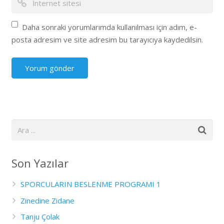
Daha sonraki yorumlarımda kullanılması için adım, e-
posta adresim ve site adresim bu tarayıcıya kaydedilsin.
Son Yazılar
SPORCULARIN BESLENME PROGRAMI 1
Zinedine Zidane
Tanju Çolak