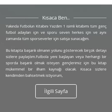
Kısaca Ben..
Yakında Futbolun Kitabını Yazdım 1 isimli kitabımı tüm genç
futbol adayları için ve sporu seven herkes için ve aynı
zamanda tüm sporseverler için satışa sunacağım.
Bu kitapta başarılı olmanın yolunu gösterecek birçok detayı
sizlere paylaştım.Futbola yeni başlayan veya herhangi bir
sporda başarılı olmak isteyen gençlerimiz için bu kitap
mükemmel bir ilham kaynağı olacak. Kısaca sizlere
kendimden bahsetmek istiyorum,
İlgili Sayfa