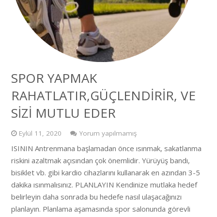
SPOR YAPMAK
RAHATLATIR,GÜÇLENDİRİR, VE
SİZİ MUTLU EDER
Eylül 11, 2020
Yorum yapılmamış
ISININ Antrenmana başlamadan önce ısınmak, sakatlanma
riskini azaltmak açısından çok önemlidir. Yürüyüş bandı,
bisiklet vb. gibi kardio cihazlarını kullanarak en azından 3-5
dakika ısınmalısınız. PLANLAYIN Kendinize mutlaka hedef
belirleyin daha sonrada bu hedefe nasıl ulaşacağınızı
planlayın. Planlama aşamasında spor salonunda görevli