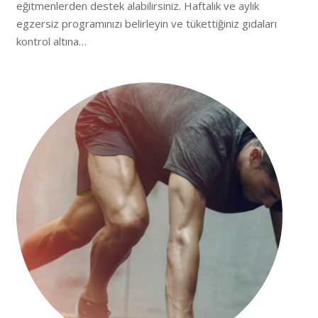
eğitmenlerden destek alabilirsiniz. Haftalık ve aylık
egzersiz programınızı belirleyin ve tükettiğiniz gıdaları
kontrol altına…