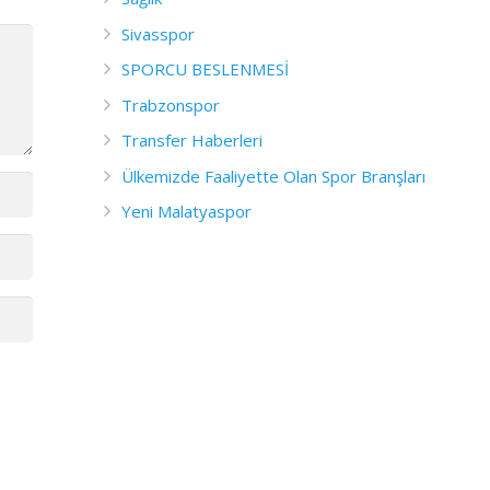
Sivasspor
SPORCU BESLENMESİ
Trabzonspor
Transfer Haberleri
Ülkemizde Faaliyette Olan Spor Branşları
Yeni Malatyaspor