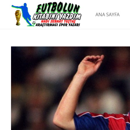
ANA SAYFA