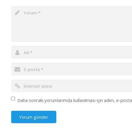
Daha sonraki yorumlarımda kullanılması için adım, e-posta