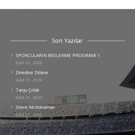
Son Yazılar
SPORCULARIN BESLENME PROGRAMI 1
Eylül 25, 2020
Zinedine Zidane
Eylül 21, 2020
Tanju Çolak
Eylül 21, 2020
Steve McManaman
Eylül 21, 2020