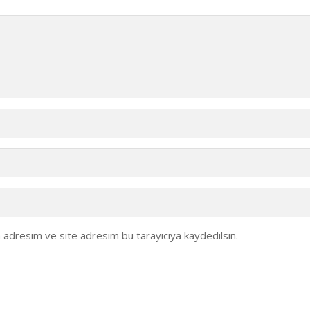
 adresim ve site adresim bu tarayıcıya kaydedilsin.