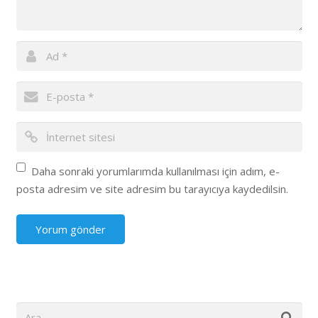
Daha sonraki yorumlarımda kullanılması için adım, e-
posta adresim ve site adresim bu tarayıcıya kaydedilsin.