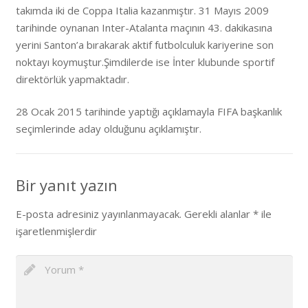
takımda iki de Coppa Italia kazanmıştır. 31 Mayıs 2009
tarihinde oynanan Inter-Atalanta maçının 43. dakikasına
yerini Santon’a bırakarak aktif futbolculuk kariyerine son
noktayı koymuştur.Şimdilerde ise İnter klubunde sportif
direktörlük yapmaktadır.
28 Ocak 2015 tarihinde yaptığı açıklamayla FIFA başkanlık
seçimlerinde aday olduğunu açıklamıştır.
Bir yanıt yazın
E-posta adresiniz yayınlanmayacak.
Gerekli alanlar
*
ile
işaretlenmişlerdir