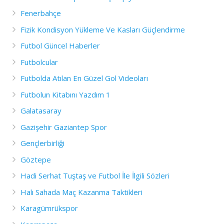
Fenerbahçe
Fizik Kondisyon Yükleme Ve Kasları Güçlendirme
Futbol Güncel Haberler
Futbolcular
Futbolda Atılan En Güzel Gol Videoları
Futbolun Kitabını Yazdım 1
Galatasaray
Gazişehir Gaziantep Spor
Gençlerbirliği
Göztepe
Hadi Serhat Tuştaş ve Futbol İle İlgili Sözleri
Halı Sahada Maç Kazanma Taktikleri
Karagümrükspor