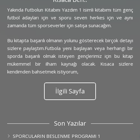
Yakında Futbolun Kitabını Yazdım 1 isimli kitabımı tüm genç
futbol adayları için ve sporu seven herkes için ve aynı
zamanda tüm sporseverler için satışa sunacağım.
Bu kitapta başarılı olmanın yolunu gösterecek birçok detayı
sizlere paylaştım.Futbola yeni başlayan veya herhangi bir
sporda başarılı olmak isteyen gençlerimiz için bu kitap
mükemmel bir ilham kaynağı olacak. Kısaca sizlere
kendimden bahsetmek istiyorum,
İlgili Sayfa
Son Yazılar
SPORCULARIN BESLENME PROGRAMI 1