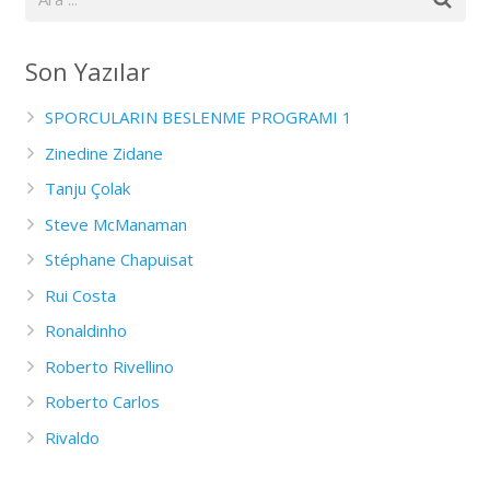
Son Yazılar
SPORCULARIN BESLENME PROGRAMI 1
Zinedine Zidane
Tanju Çolak
Steve McManaman
Stéphane Chapuisat
Rui Costa
Ronaldinho
Roberto Rivellino
Roberto Carlos
Rivaldo