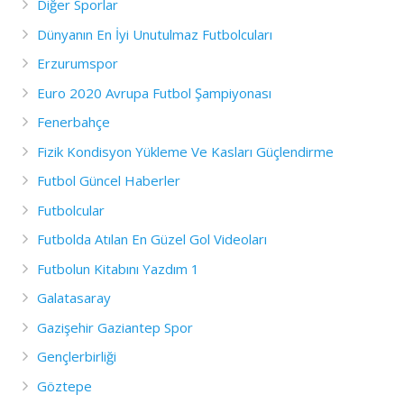
Diğer Sporlar
Dünyanın En İyi Unutulmaz Futbolcuları
Erzurumspor
Euro 2020 Avrupa Futbol Şampiyonası
Fenerbahçe
Fizik Kondisyon Yükleme Ve Kasları Güçlendirme
Futbol Güncel Haberler
Futbolcular
Futbolda Atılan En Güzel Gol Videoları
Futbolun Kitabını Yazdım 1
Galatasaray
Gazişehir Gaziantep Spor
Gençlerbirliği
Göztepe