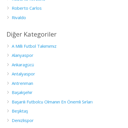
Roberto Carlos
Rivaldo
Diğer Kategoriler
A Milli Futbol Takımımız
Alanyaspor
Ankaragücü
Antalyaspor
Antrenman
Başakşehir
Başarılı Futbolcu Olmanın En Önemli Sırları
Beşiktaş
Denizlispor