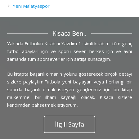
Yeni Malatyaspor
Kısaca Ben..
Yakında Futbolun Kitabını Yazdım 1 isimli kitabımı tüm genç
futbol adayları için ve sporu seven herkes için ve aynı
zamanda tüm sporseverler için satışa sunacağım.
Bu kitapta başarılı olmanın yolunu gösterecek birçok detayı
sizlere paylaştım.Futbola yeni başlayan veya herhangi bir
sporda başarılı olmak isteyen gençlerimiz için bu kitap
mükemmel bir ilham kaynağı olacak. Kısaca sizlere
kendimden bahsetmek istiyorum,
İlgili Sayfa