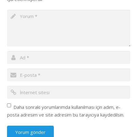
Daha sonraki yorumlarımda kullanılması için adım, e-
posta adresim ve site adresim bu tarayıcıya kaydedilsin.