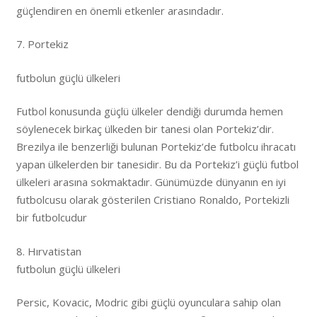
güçlendiren en önemli etkenler arasındadır.
7. Portekiz
futbolun güçlü ülkeleri
Futbol konusunda güçlü ülkeler dendiği durumda hemen
söylenecek birkaç ülkeden bir tanesi olan Portekiz’dir.
Brezilya ile benzerliği bulunan Portekiz’de futbolcu ihracatı
yapan ülkelerden bir tanesidir. Bu da Portekiz’i güçlü futbol
ülkeleri arasına sokmaktadır. Günümüzde dünyanın en iyi
futbolcusu olarak gösterilen Cristiano Ronaldo, Portekizli
bir futbolcudur
8. Hırvatistan
futbolun güçlü ülkeleri
Persic, Kovacic, Modric gibi güçlü oyunculara sahip olan