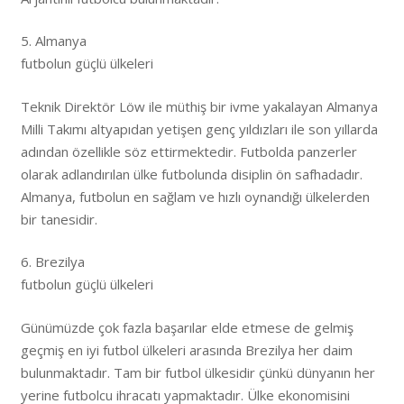
5. Almanya
futbolun güçlü ülkeleri
Teknik Direktör Löw ile müthiş bir ivme yakalayan Almanya
Milli Takımı altyapıdan yetişen genç yıldızları ile son yıllarda
adından özellikle söz ettirmektedir. Futbolda panzerler
olarak adlandırılan ülke futbolunda disiplin ön safhadadır.
Almanya, futbolun en sağlam ve hızlı oynandığı ülkelerden
bir tanesidir.
6. Brezilya
futbolun güçlü ülkeleri
Günümüzde çok fazla başarılar elde etmese de gelmiş
geçmiş en iyi futbol ülkeleri arasında Brezilya her daim
bulunmaktadır. Tam bir futbol ülkesidir çünkü dünyanın her
yerine futbolcu ihracatı yapmaktadır. Ülke ekonomisini