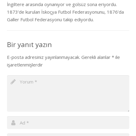
İngiltere arasında oynanıyor ve golsüz sona eriyordu.
1873’de kurulan İskoçya Futbol Federasyonunu, 1876’da
Galler Futbol Federasyonu takip ediyordu.
Bir yanıt yazın
E-posta adresiniz yayınlanmayacak.
Gerekli alanlar
*
ile
işaretlenmişlerdir