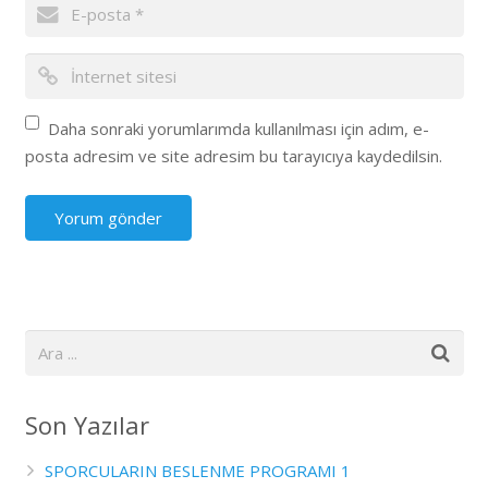
Daha sonraki yorumlarımda kullanılması için adım, e-
posta adresim ve site adresim bu tarayıcıya kaydedilsin.
Son Yazılar
SPORCULARIN BESLENME PROGRAMI 1