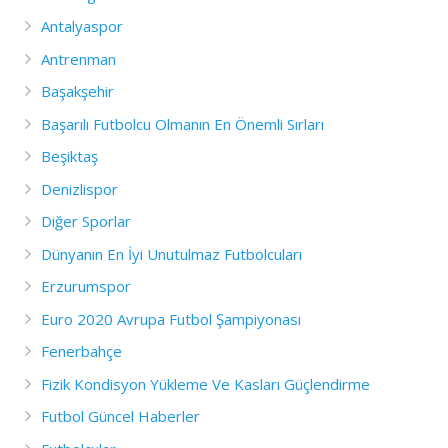
Antalyaspor
Antrenman
Başakşehir
Başarılı Futbolcu Olmanın En Önemli Sırları
Beşiktaş
Denizlispor
Diğer Sporlar
Dünyanın En İyi Unutulmaz Futbolcuları
Erzurumspor
Euro 2020 Avrupa Futbol Şampiyonası
Fenerbahçe
Fizik Kondisyon Yükleme Ve Kasları Güçlendirme
Futbol Güncel Haberler