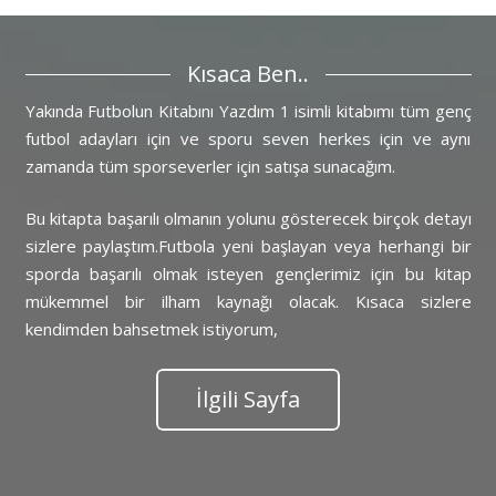
Kısaca Ben..
Yakında Futbolun Kitabını Yazdım 1 isimli kitabımı tüm genç
futbol adayları için ve sporu seven herkes için ve aynı
zamanda tüm sporseverler için satışa sunacağım.
Bu kitapta başarılı olmanın yolunu gösterecek birçok detayı
sizlere paylaştım.Futbola yeni başlayan veya herhangi bir
sporda başarılı olmak isteyen gençlerimiz için bu kitap
mükemmel bir ilham kaynağı olacak. Kısaca sizlere
kendimden bahsetmek istiyorum,
İlgili Sayfa