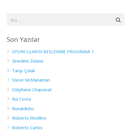
Son Yazılar
SPORCULARIN BESLENME PROGRAMI 1
Zinedine Zidane
Tanju Çolak
Steve McManaman
Stéphane Chapuisat
Rui Costa
Ronaldinho
Roberto Rivellino
Roberto Carlos