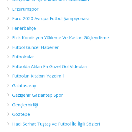
Erzurumspor
Euro 2020 Avrupa Futbol Şampiyonası
Fenerbahçe
Fizik Kondisyon Yükleme Ve Kasları Güçlendirme
Futbol Güncel Haberler
Futbolcular
Futbolda Atılan En Güzel Gol Videoları
Futbolun Kitabını Yazdım 1
Galatasaray
Gazişehir Gaziantep Spor
Gençlerbirliği
Göztepe
Hadi Serhat Tuştaş ve Futbol İle İlgili Sözleri