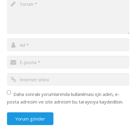
Daha sonraki yorumlarımda kullanılması için adım, e-
posta adresim ve site adresim bu tarayıcıya kaydedilsin.