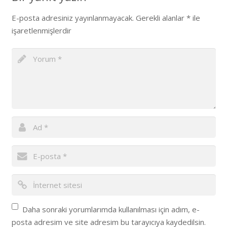
E-posta adresiniz yayınlanmayacak.
Gerekli alanlar
*
ile
işaretlenmişlerdir
Daha sonraki yorumlarımda kullanılması için adım, e-
posta adresim ve site adresim bu tarayıcıya kaydedilsin.