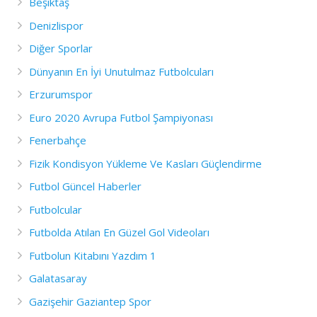
Beşiktaş
Denizlispor
Diğer Sporlar
Dünyanın En İyi Unutulmaz Futbolcuları
Erzurumspor
Euro 2020 Avrupa Futbol Şampiyonası
Fenerbahçe
Fizik Kondisyon Yükleme Ve Kasları Güçlendirme
Futbol Güncel Haberler
Futbolcular
Futbolda Atılan En Güzel Gol Videoları
Futbolun Kitabını Yazdım 1
Galatasaray
Gazişehir Gaziantep Spor