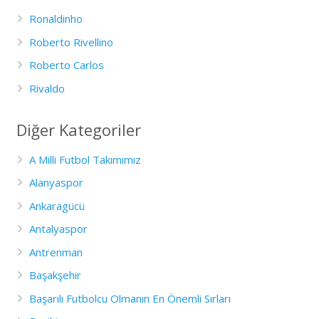
Ronaldinho
Roberto Rivellino
Roberto Carlos
Rivaldo
Diğer Kategoriler
A Milli Futbol Takımımız
Alanyaspor
Ankaragücü
Antalyaspor
Antrenman
Başakşehir
Başarılı Futbolcu Olmanın En Önemli Sırları