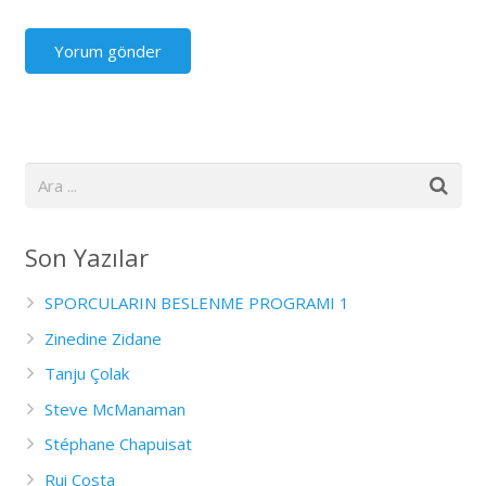
Son Yazılar
SPORCULARIN BESLENME PROGRAMI 1
Zinedine Zidane
Tanju Çolak
Steve McManaman
Stéphane Chapuisat
Rui Costa