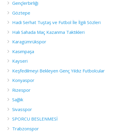
Gençlerbirliği
Göztepe
Hadi Serhat Tuştaş ve Futbol İle İlgili Sözleri
Halı Sahada Maç Kazanma Taktikleri
Karagümrükspor
Kasımpaşa
Kayseri
Keşfedilmeyi Bekleyen Genç Yıldız Futbolcular
Konyaspor
Rizespor
Sağlık
Sivasspor
SPORCU BESLENMESİ
Trabzonspor