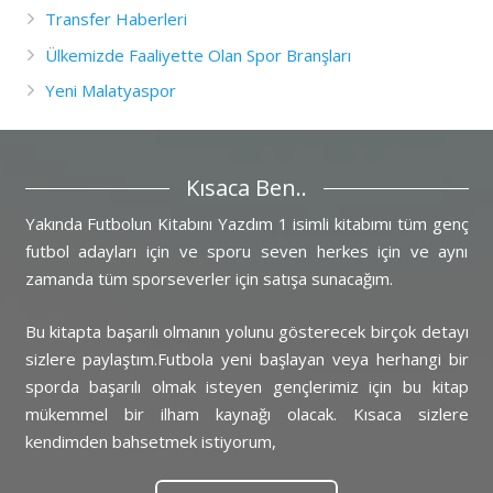
Transfer Haberleri
Ülkemizde Faaliyette Olan Spor Branşları
Yeni Malatyaspor
Kısaca Ben..
Yakında Futbolun Kitabını Yazdım 1 isimli kitabımı tüm genç
futbol adayları için ve sporu seven herkes için ve aynı
zamanda tüm sporseverler için satışa sunacağım.
Bu kitapta başarılı olmanın yolunu gösterecek birçok detayı
sizlere paylaştım.Futbola yeni başlayan veya herhangi bir
sporda başarılı olmak isteyen gençlerimiz için bu kitap
mükemmel bir ilham kaynağı olacak. Kısaca sizlere
kendimden bahsetmek istiyorum,