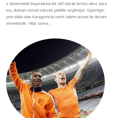
o dönemdeki başarılarına bir atıf olarak kırmızı alevi, kara
ise, dumanı temsil edecek şekilde seçilmiştir. Süperligin
yeni ekibi olan Karagümrük semt takımı unvanı ile devam
etmektedir. Yıllar sonra…