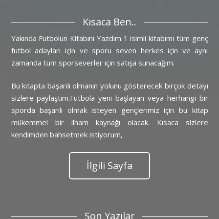
Kısaca Ben..
Yakında Futbolun Kitabını Yazdım 1 isimli kitabımı tüm genç
futbol adayları için ve sporu seven herkes için ve aynı
zamanda tüm sporseverler için satışa sunacağım.
Bu kitapta başarılı olmanın yolunu gösterecek birçok detayı
sizlere paylaştım.Futbola yeni başlayan veya herhangi bir
sporda başarılı olmak isteyen gençlerimiz için bu kitap
mükemmel bir ilham kaynağı olacak. Kısaca sizlere
kendimden bahsetmek istiyorum,
İlgili Sayfa
Son Yazılar