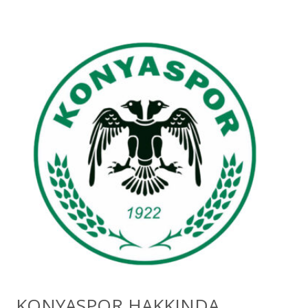
KONYASPOR HAKKINDA