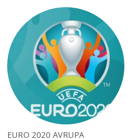
EURO 2020 AVRUPA