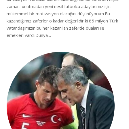
zaman unutmadan yeni nesil futbolcu adaylarımız için
mükemmel bir motivasyon olacağını düşünüyorum.Bu
kazandığımız zaferler o kadar değerlidir ki 85 milyon Türk
vatandaşımızın bu her kazanılan zaferde duaları ile
emekleri vardı.Dünya…