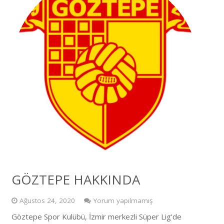
GÖZTEPE HAKKINDA
Ağustos 24, 2020
Yorum yapılmamış
Göztepe Spor Kulübü, İzmir merkezli Süper Lig’de