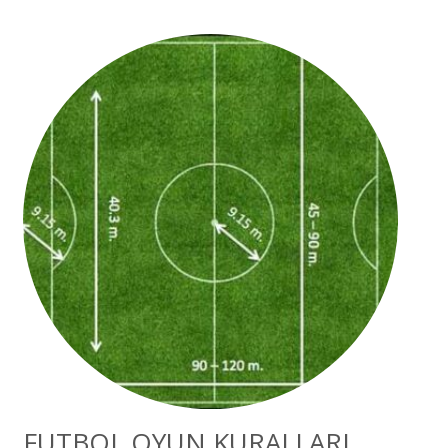
FUTBOL OYUN KURALLARI