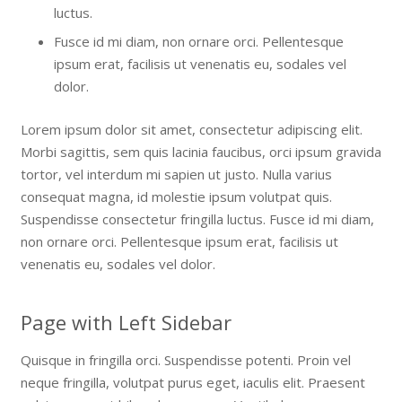
luctus.
Fusce id mi diam, non ornare orci. Pellentesque
ipsum erat, facilisis ut venenatis eu, sodales vel
dolor.
Lorem ipsum dolor sit amet, consectetur adipiscing elit.
Morbi sagittis, sem quis lacinia faucibus, orci ipsum gravida
tortor, vel interdum mi sapien ut justo. Nulla varius
consequat magna, id molestie ipsum volutpat quis.
Suspendisse consectetur fringilla luctus. Fusce id mi diam,
non ornare orci. Pellentesque ipsum erat, facilisis ut
venenatis eu, sodales vel dolor.
Page with Left Sidebar
Quisque in fringilla orci. Suspendisse potenti. Proin vel
neque fringilla, volutpat purus eget, iaculis elit. Praesent