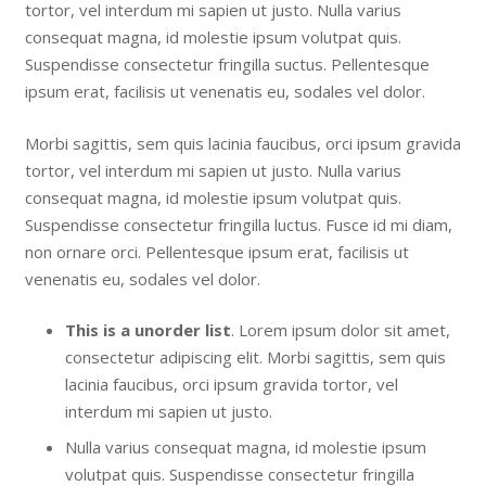
tortor, vel interdum mi sapien ut justo. Nulla varius
consequat magna, id molestie ipsum volutpat quis.
Suspendisse consectetur fringilla suctus. Pellentesque
ipsum erat, facilisis ut venenatis eu, sodales vel dolor.
Morbi sagittis, sem quis lacinia faucibus, orci ipsum gravida
tortor, vel interdum mi sapien ut justo. Nulla varius
consequat magna, id molestie ipsum volutpat quis.
Suspendisse consectetur fringilla luctus. Fusce id mi diam,
non ornare orci. Pellentesque ipsum erat, facilisis ut
venenatis eu, sodales vel dolor.
This is a unorder list
. Lorem ipsum dolor sit amet,
consectetur adipiscing elit. Morbi sagittis, sem quis
lacinia faucibus, orci ipsum gravida tortor, vel
interdum mi sapien ut justo.
Nulla varius consequat magna, id molestie ipsum
volutpat quis. Suspendisse consectetur fringilla