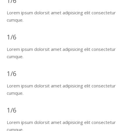
1/6
Lorem ipsum dolorsit amet adipisicing elit consectetur
cumque.
1/6
Lorem ipsum dolorsit amet adipisicing elit consectetur
cumque.
1/6
Lorem ipsum dolorsit amet adipisicing elit consectetur
cumque.
1/6
Lorem ipsum dolorsit amet adipisicing elit consectetur
cumque.