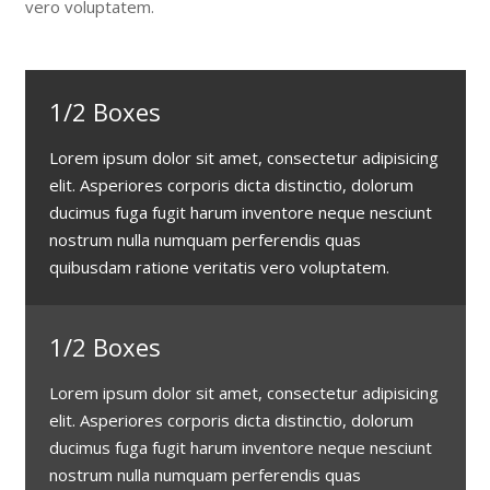
vero voluptatem.
1/2 Boxes
Lorem ipsum dolor sit amet, consectetur adipisicing
elit. Asperiores corporis dicta distinctio, dolorum
ducimus fuga fugit harum inventore neque nesciunt
nostrum nulla numquam perferendis quas
quibusdam ratione veritatis vero voluptatem.
1/2 Boxes
Lorem ipsum dolor sit amet, consectetur adipisicing
elit. Asperiores corporis dicta distinctio, dolorum
ducimus fuga fugit harum inventore neque nesciunt
nostrum nulla numquam perferendis quas