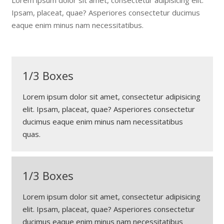
Lorem ipsum dolor sit amet, consectetur adipisicing elit.
Ipsam, placeat, quae? Asperiores consectetur ducimus
eaque enim minus nam necessitatibus.
1/3 Boxes
Lorem ipsum dolor sit amet, consectetur adipisicing
elit. Ipsam, placeat, quae? Asperiores consectetur
ducimus eaque enim minus nam necessitatibus
quas.
1/3 Boxes
Lorem ipsum dolor sit amet, consectetur adipisicing
elit. Ipsam, placeat, quae? Asperiores consectetur
ducimus eaque enim minus nam necessitatibus