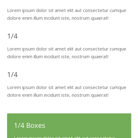
Lorem ipsum dolor sit amet elit aut consectetur cumque
dolore enim illum incidunt iste, nostrum quaerat!
1/4
Lorem ipsum dolor sit amet elit aut consectetur cumque
dolore enim illum incidunt iste, nostrum quaerat!
1/4
Lorem ipsum dolor sit amet elit aut consectetur cumque
dolore enim illum incidunt iste, nostrum quaerat!
1/4 Boxes
Lorem ipsum dolor sit amet elit aut consectetur