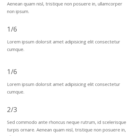
Aenean quam nisl, tristique non posuere in, ullamcorper
non ipsum.
1/6
Lorem ipsum dolorsit amet adipisicing elit consectetur
cumque.
1/6
Lorem ipsum dolorsit amet adipisicing elit consectetur
cumque.
2/3
Sed commodo ante rhoncus neque rutrum, id scelerisque
turpis ornare. Aenean quam nisl, tristique non posuere in,