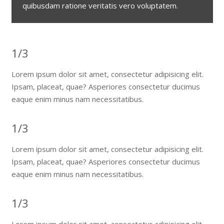
quibusdam ratione veritatis vero voluptatem.
1/3
Lorem ipsum dolor sit amet, consectetur adipisicing elit.
Ipsam, placeat, quae? Asperiores consectetur ducimus
eaque enim minus nam necessitatibus.
1/3
Lorem ipsum dolor sit amet, consectetur adipisicing elit.
Ipsam, placeat, quae? Asperiores consectetur ducimus
eaque enim minus nam necessitatibus.
1/3