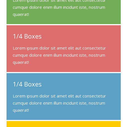
cumque dolore enim illum incidunt iste, nostrum
quaerat!
1/4 Boxes
Lorem ipsum dolor sit amet elit aut consectetur
cumque dolore enim illum incidunt iste, nostrum
quaerat!
1/4 Boxes
Lorem ipsum dolor sit amet elit aut consectetur
cumque dolore enim illum incidunt iste, nostrum
quaerat!