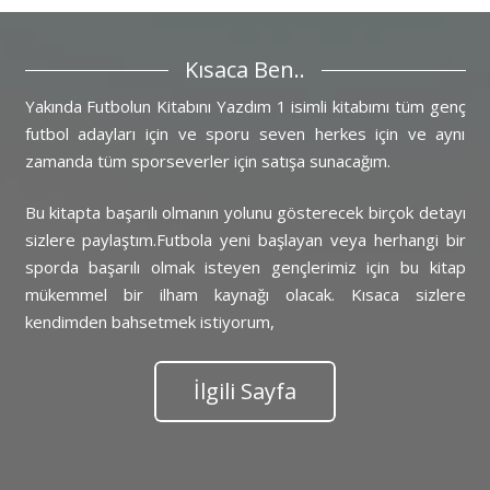
Kısaca Ben..
Yakında Futbolun Kitabını Yazdım 1 isimli kitabımı tüm genç
futbol adayları için ve sporu seven herkes için ve aynı
zamanda tüm sporseverler için satışa sunacağım.
Bu kitapta başarılı olmanın yolunu gösterecek birçok detayı
sizlere paylaştım.Futbola yeni başlayan veya herhangi bir
sporda başarılı olmak isteyen gençlerimiz için bu kitap
mükemmel bir ilham kaynağı olacak. Kısaca sizlere
kendimden bahsetmek istiyorum,
İlgili Sayfa