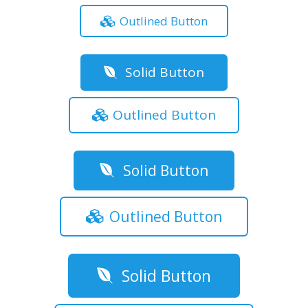
Outlined Button
Solid Button
Outlined Button
Solid Button
Outlined Button
Solid Button