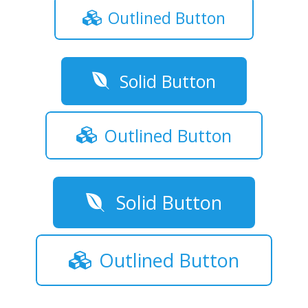
Outlined Button
Solid Button
Outlined Button
Solid Button
Outlined Button