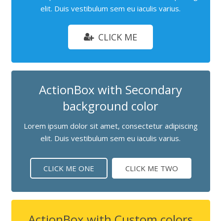
elit. Duis vestibulum sem eu iaculis varius.
CLICK ME
ActionBox with Secondary
background color
Lorem ipsum dolor sit amet, consectetur adipiscing
elit. Duis vestibulum sem eu iaculis varius.
CLICK ME ONE
CLICK ME TWO
ActionBox with Custom colors