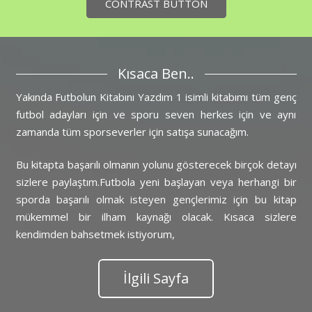
CONTRAST BUTTON
Kısaca Ben..
Yakında Futbolun Kitabını Yazdım 1 isimli kitabımı tüm genç
futbol adayları için ve sporu seven herkes için ve aynı
zamanda tüm sporseverler için satışa sunacağım.
Bu kitapta başarılı olmanın yolunu gösterecek birçok detayı
sizlere paylaştım.Futbola yeni başlayan veya herhangi bir
sporda başarılı olmak isteyen gençlerimiz için bu kitap
mükemmel bir ilham kaynağı olacak. Kısaca sizlere
kendimden bahsetmek istiyorum,
İlgili Sayfa