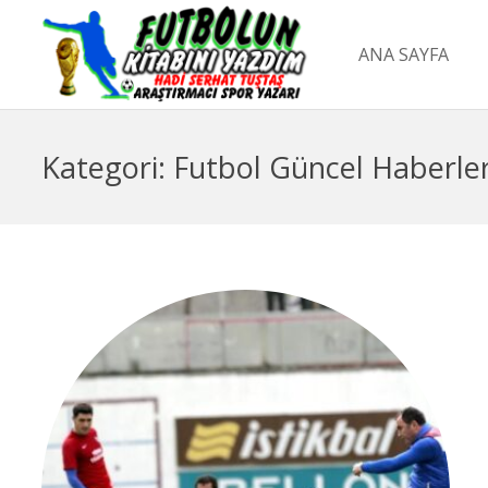
ANA SAYFA
Kategori:
Futbol Güncel Haberle