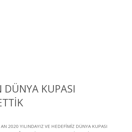
ON DÜNYA KUPASI
TTİK
 AN 2020 YILINDAYIZ VE HEDEFİMİZ DÜNYA KUPASI