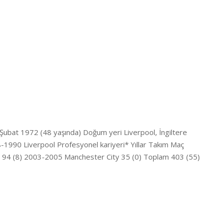
Şubat 1972 (48 yaşında) Doğum yeri Liverpool, İngiltere
88-1990 Liverpool Profesyonel kariyeri* Yıllar Takım Maç
 94 (8) 2003-2005 Manchester City 35 (0) Toplam 403 (55)