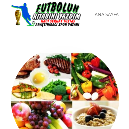
ANA SAYFA