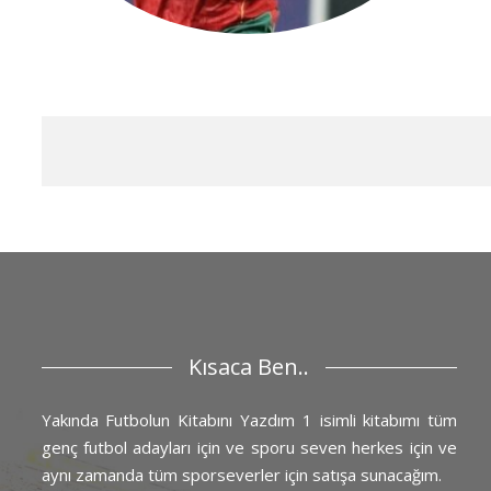
Kısaca Ben..
Yakında Futbolun Kitabını Yazdım 1 isimli kitabımı tüm
genç futbol adayları için ve sporu seven herkes için ve
aynı zamanda tüm sporseverler için satışa sunacağım.